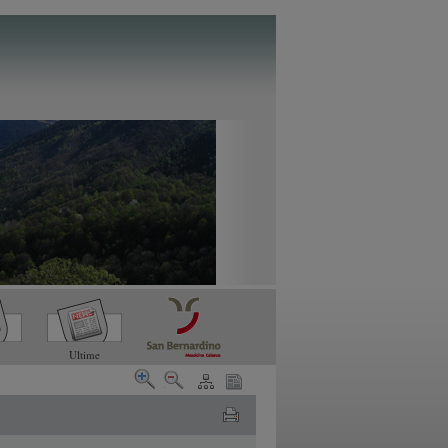
Ultime