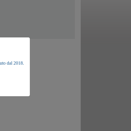
uto dal 2018.