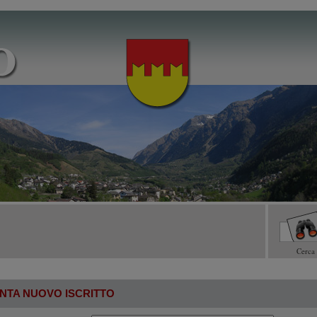
Cerca
NTA NUOVO ISCRITTO