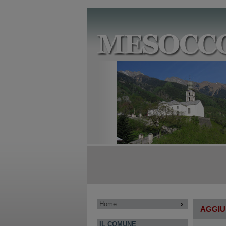
Home
AGGIU
IL COMUNE